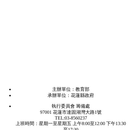
主辦單位：教育部
承辦單位：花蓮縣政府
執行委員會 籌備處
97001 花蓮市達固湖灣大路1號
TEL:03-8560237
上班時間：星期一至星期五 上午8:00至12:00 下午13:30
至17:30