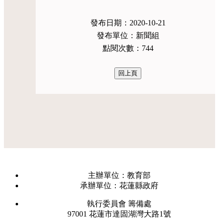
發布日期：2020-10-21
發布單位：新聞組
點閱次數：744
主辦單位：教育部
承辦單位：花蓮縣政府
執行委員會 籌備處
97001 花蓮市達固湖灣大路1號