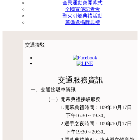
全民運動會開幕式
全國宣傳記者會
聖火引燃典禮活動
籌備處揭牌典禮
交通接駁
交通服務資訊
一、交通接駁車資訊
（一）開幕典禮接駁服務
1.開幕典禮時間：109年10月17日
下午16:30～19:30。
2.選手之夜時間：109年10月17日
下午19:30～20:30。
3.開幕典禮地點：花蓮縣立體育館