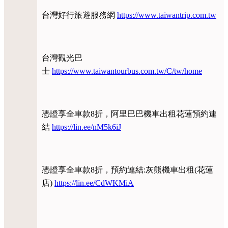
台灣好行旅遊服務網
https://www.taiwantrip.com.tw
台灣觀光巴
士
https://www.taiwantourbus.com.tw/C/tw/home
憑證享全車款8折，阿里巴巴機車出租花蓮預約連
結
https://lin.ee/nM5k6iJ
憑證享全車款8折，預約連結:灰熊機車出租(花蓮
店)
https://lin.ee/CdWKMiA