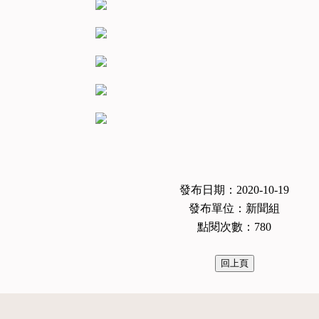
發布日期：2020-10-19
發布單位：新聞組
點閱次數：780