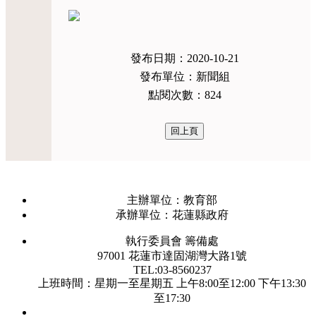
發布日期：2020-10-21
發布單位：新聞組
點閱次數：824
主辦單位：教育部
承辦單位：花蓮縣政府
執行委員會 籌備處
97001 花蓮市達固湖灣大路1號
TEL:03-8560237
上班時間：星期一至星期五 上午8:00至12:00 下午13:30
至17:30
瀏覽人數：1623634