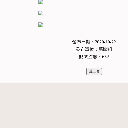
發布日期：2020-10-22
發布單位：新聞組
點閱次數：652