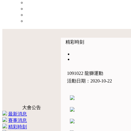
精彩時刻
1091022 龍獅運動
活動日期：2020-10-22
大會公告
最新消息
賽事消息
精彩時刻