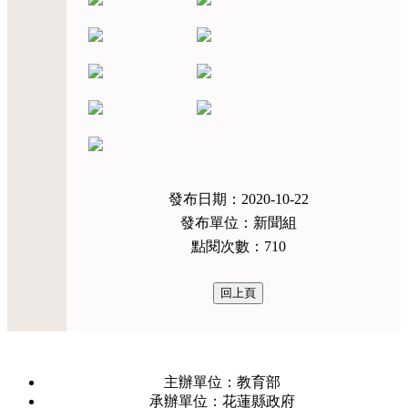
發布日期：2020-10-22
發布單位：新聞組
點閱次數：710
主辦單位：教育部
承辦單位：花蓮縣政府