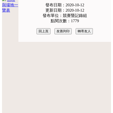
與場地一
發布日期：2020-10-12
覽表
更新日期：2020-10-12
發布單位：競賽暨記錄組
點閱次數：1779