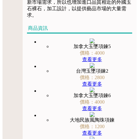
新市場需求，所以也增加進口品質相近的外國玉
石裸石，加工設計，以提供藝品市場的大量需
求。
商品資訊
加拿大玉墜項鍊5
價格：4000
查看更多
台灣玉墜項鍊2
價格：2800
查看更多
加拿大玉墜項鍊6
價格：4000
查看更多
大地民族風陶珠項鍊
價格：1200
查看更多