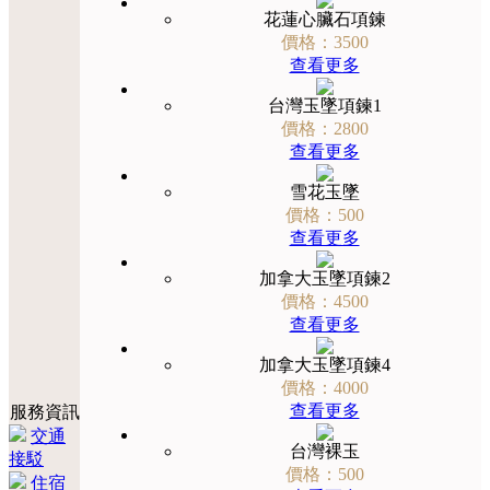
花蓮心臟石項鍊
價格：3500
查看更多
台灣玉墜項鍊1
價格：2800
查看更多
雪花玉墜
價格：500
查看更多
加拿大玉墜項鍊2
價格：4500
查看更多
加拿大玉墜項鍊4
價格：4000
查看更多
服務資訊
交通
台灣裸玉
接駁
價格：500
住宿