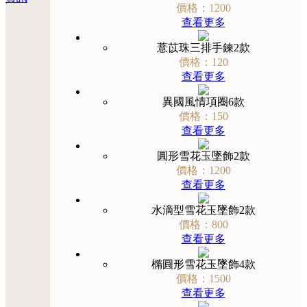
價格：1200
查看更多
薏苡珠三排手鍊2款
價格：120
查看更多
異國風情項圈6款
價格：150
查看更多
圓形雪花玉墜飾2款
價格：1200
查看更多
水滴型雪花玉墜飾2款
價格：800
查看更多
橢圓形雪花玉墜飾4款
價格：1500
查看更多