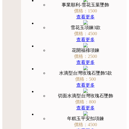
事業順利-雪花玉葉墜飾
價格：1500
查看更多
雪花玉項鍊3款
價格：4500
查看更多
花開福祿項鍊
價格：2500
查看更多
水滴型台灣玫瑰石墜飾5款
價格：500
查看更多
切面水滴型台灣玫瑰石墜飾
價格：800
查看更多
年糕玉平安扣項鍊
價格：4500