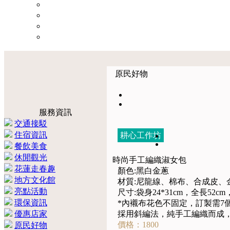
原民好物
服務資訊
交通接駁
住宿資訊
耕心工作坊
餐飲美食
休閒觀光
時尚手工編織淑女包
花蓮走春趣
顏色:黑白金蔥
地方文化館
材質:尼龍線、棉布、合成皮、
亮點活動
尺寸:袋身24*31cm，全長5
環保資訊
*內襯布花色不固定，訂製需7
優惠店家
採用斜編法，純手工編織而成
價格：1800
原民好物