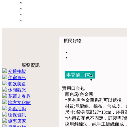
原民好物
服務資訊
交通接駁
李香蘭工作室
住宿資訊
餐飲美食
實用口金包
休閒觀光
顏色:彩色金蔥
花蓮走春趣
*另有黑色金蔥系列可以選擇
地方文化館
材質:尼龍線、棉布、合成皮、
亮點活動
尺寸: 袋身底部27*13cm
環保資訊
*內襯布花色不固定，訂製需7
優惠店家
採用斜編法，純手工編織而成