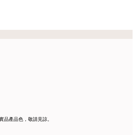
實品產品色，敬請見諒。