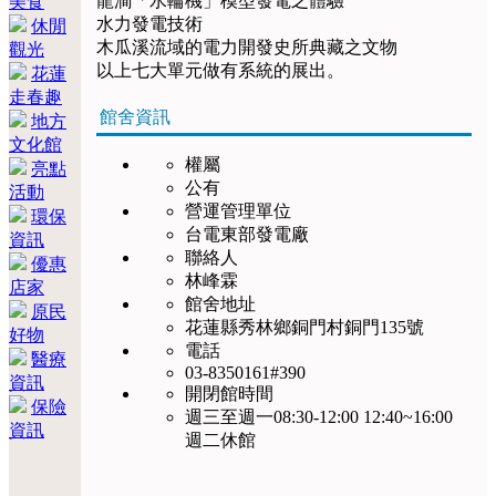
龍澗「水輪機」模型發電之體驗
美食
水力發電技術
休閒
木瓜溪流域的電力開發史所典藏之文物
觀光
以上七大單元做有系統的展出。
花蓮
走春趣
館舍資訊
地方
文化館
權屬
亮點
公有
活動
營運管理單位
環保
台電東部發電廠
資訊
聯絡人
優惠
林峰霖
店家
館舍地址
原民
花蓮縣秀林鄉銅門村銅門135號
好物
電話
醫療
03-8350161#390
資訊
開閉館時間
保險
週三至週一08:30-12:00 12:40~16:00
資訊
週二休館