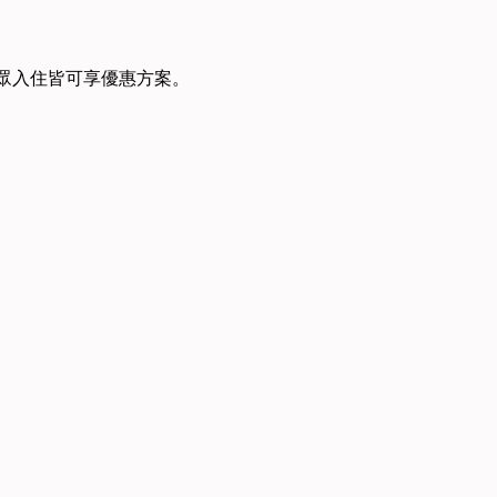
眾入住皆可享優惠方案。